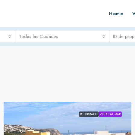
Home
Todas las Ciudades
REFORMADO
VISTAS AL MAR