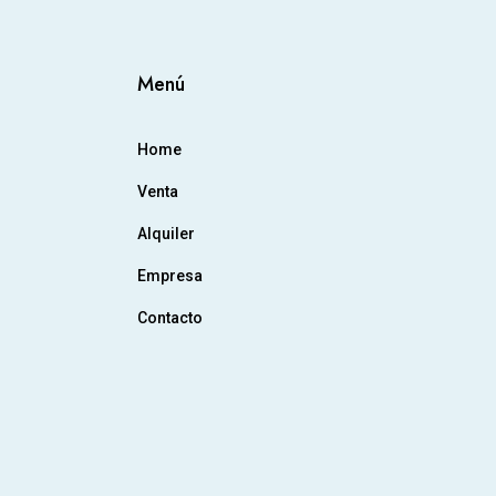
Menú
Home
Venta
Alquiler
Empresa
Contacto