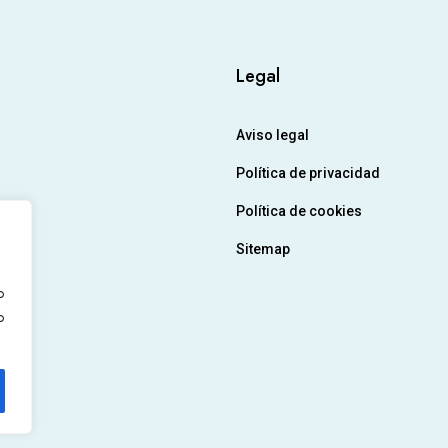
Legal
Aviso legal
Política de privacidad
Política de cookies
Sitemap
o
o