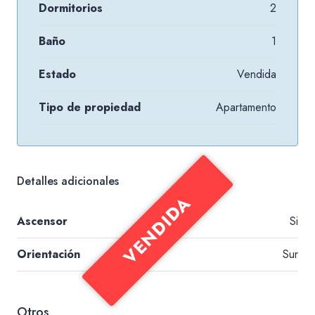
Dormitorios
2
Baño
1
Estado
Vendida
Tipo de propiedad
Apartamento
Detalles adicionales
VENDIDA
Ascensor
Si
Orientación
Sur
Otros