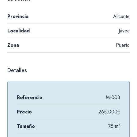
Provincia
Alicante
Localidad
Jávea
Zona
Puerto
Detalles
Referencia
M-003
Precio
265.000€
Tamaño
75 m²