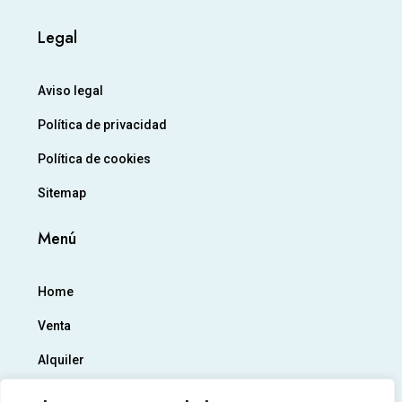
Legal
Aviso legal
Política de privacidad
Política de cookies
Sitemap
Menú
Home
Venta
Alquiler
Empresa