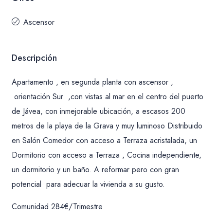
Ascensor
Descripción
Apartamento , en segunda planta con ascensor ,
orientación Sur ,con vistas al mar en el centro del puerto
de Jávea, con inmejorable ubicación, a escasos 200
metros de la playa de la Grava y muy luminoso Distribuido
en Salón Comedor con acceso a Terraza acristalada, un
Dormitorio con acceso a Terraza , Cocina independiente,
un dormitorio y un baño. A reformar pero con gran
potencial para adecuar la vivienda a su gusto.
Comunidad 284€/Trimestre