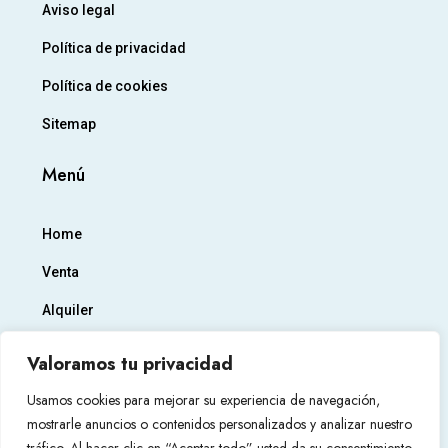
Aviso legal
Política de privacidad
Política de cookies
Sitemap
Menú
Home
Venta
Alquiler
Empresa
Valoramos tu privacidad
Contacto
Usamos cookies para mejorar su experiencia de navegación,
mostrarle anuncios o contenidos personalizados y analizar nuestro