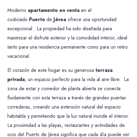
Moderno
apartamento en venta
en el
codiciado
Puerto
de
Jávea
ofrece una oportunidad
excepcional . La propiedad ha sido diseñada para
maximizar el disfrute exterior y la comodidad interior, ideal
tanto para una residencia permanente como para un retiro
vacacional.
El corazón de este hogar es su generosa
terraza
privada
, un espacio perfecto para la vida al aire libre. La
zona de estar y comedor de planta abierta se conecta
fluidamente con esta terraza a través de grandes puertas
correderas, creando una extensión natural del espacio
habitable y permitiendo que la luz natural inunde el interior.
La proximidad a las playas, restaurantes y actividades de
ocio del Puerto de Jávea significa que cada día puede ser