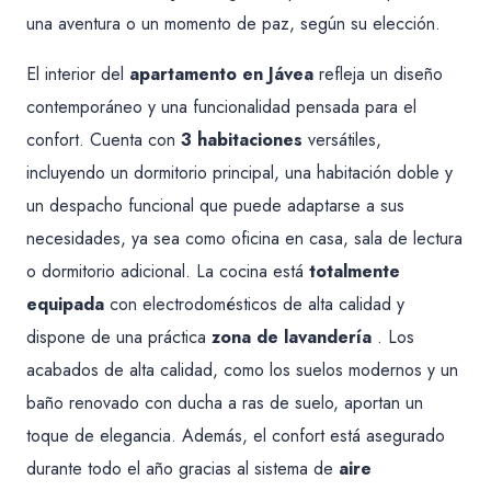
una aventura o un momento de paz, según su elección.
El interior del
apartamento en Jávea
refleja un diseño
contemporáneo y una funcionalidad pensada para el
confort. Cuenta con
3 habitaciones
versátiles,
incluyendo un dormitorio principal, una habitación doble y
un despacho funcional que puede adaptarse a sus
necesidades, ya sea como oficina en casa, sala de lectura
o dormitorio adicional. La cocina está
totalmente
equipada
con electrodomésticos de alta calidad y
dispone de una práctica
zona de lavandería
. Los
acabados de alta calidad, como los suelos modernos y un
baño renovado con ducha a ras de suelo, aportan un
toque de elegancia. Además, el confort está asegurado
durante todo el año gracias al sistema de
aire