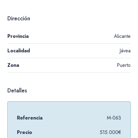
Dirección
Provincia
Alicante
Localidad
Jávea
Zona
Puerto
Detalles
Referencia
M-063
Precio
515.000€