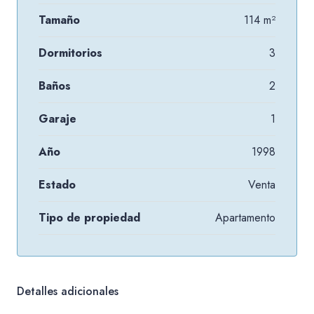
Tamaño
114 m²
Dormitorios
3
Baños
2
Garaje
1
Año
1998
Estado
Venta
Tipo de propiedad
Apartamento
Detalles adicionales