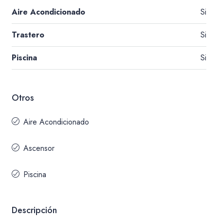
Aire Acondicionado
Si
Trastero
Si
Piscina
Si
Otros
Aire Acondicionado
Ascensor
Piscina
Descripción