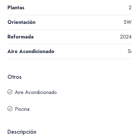
Plantas
2
Orientación
SW
Reformada
2024
Aire Acondicionado
Si
Otros
Aire Acondicionado
Piscina
Descripción