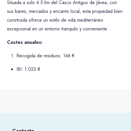
Situada a solo 4.5 km del Casco Antiguo de Jávea, con
sus bares, mercados y encanto local, esta propiedad bien
construida ofrece un estilo de vida mediterráneo
excepcional en un entorno tranquilo y conveniente.
Costes anuales:
Recogida de residuos: 146 €
IBI: 1.023 €