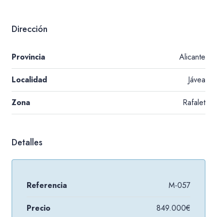
Dirección
Provincia
Alicante
Localidad
Jávea
Zona
Rafalet
Detalles
Referencia
M-057
Precio
849.000€