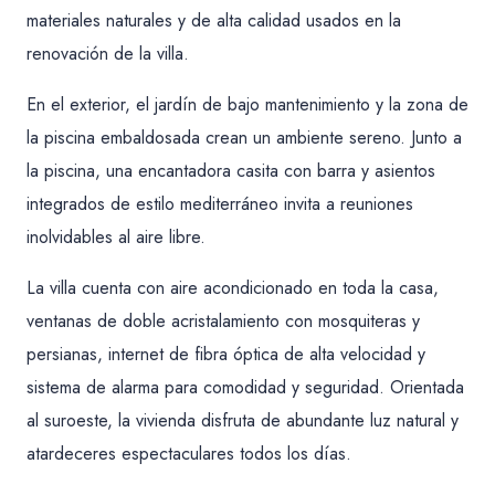
materiales naturales y de alta calidad usados en la
renovación de la villa.
En el exterior, el jardín de bajo mantenimiento y la zona de
la piscina embaldosada crean un ambiente sereno. Junto a
la piscina, una encantadora casita con barra y asientos
integrados de estilo mediterráneo invita a reuniones
inolvidables al aire libre.
La villa cuenta con aire acondicionado en toda la casa,
ventanas de doble acristalamiento con mosquiteras y
persianas, internet de fibra óptica de alta velocidad y
sistema de alarma para comodidad y seguridad. Orientada
al suroeste, la vivienda disfruta de abundante luz natural y
atardeceres espectaculares todos los días.