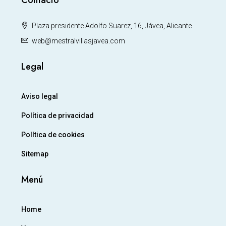
Contacto
Plaza presidente Adolfo Suarez, 16, Jávea, Alicante
web@mestralvillasjavea.com
Legal
Aviso legal
Política de privacidad
Política de cookies
Sitemap
Menú
Home