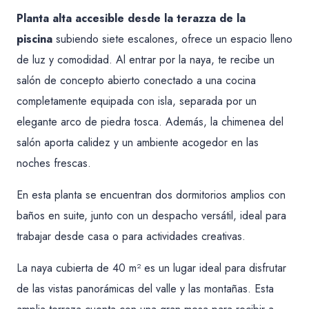
Planta alta accesible desde la terazza de la
piscina
subiendo siete escalones, ofrece un espacio lleno
de luz y comodidad. Al entrar por la naya, te recibe un
salón de concepto abierto conectado a una cocina
completamente equipada con isla, separada por un
elegante arco de piedra tosca. Además, la chimenea del
salón aporta calidez y un ambiente acogedor en las
noches frescas.
En esta planta se encuentran dos dormitorios amplios con
baños en suite, junto con un despacho versátil, ideal para
trabajar desde casa o para actividades creativas.
La naya cubierta de 40 m² es un lugar ideal para disfrutar
de las vistas panorámicas del valle y las montañas. Esta