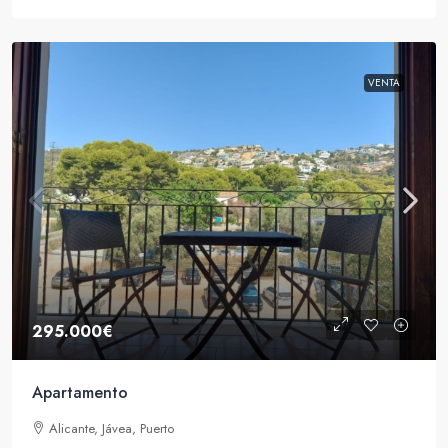
VENTA
295.000€
Apartamento
Alicante, Jávea, Puerto