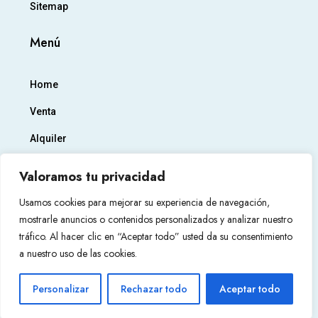
Sitemap
Menú
Home
Venta
Alquiler
Empresa
Valoramos tu privacidad
Contacto
Usamos cookies para mejorar su experiencia de navegación,
mostrarle anuncios o contenidos personalizados y analizar nuestro
tráfico. Al hacer clic en “Aceptar todo” usted da su consentimiento
a nuestro uso de las cookies.
© Mestral Jávea - All rights reserved
Personalizar
Rechazar todo
Aceptar todo