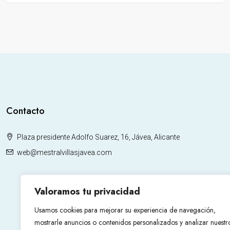
Contacto
Plaza presidente Adolfo Suarez, 16, Jávea, Alicante
web@mestralvillasjavea.com
Valoramos tu privacidad
Usamos cookies para mejorar su experiencia de navegación,
mostrarle anuncios o contenidos personalizados y analizar nuestr