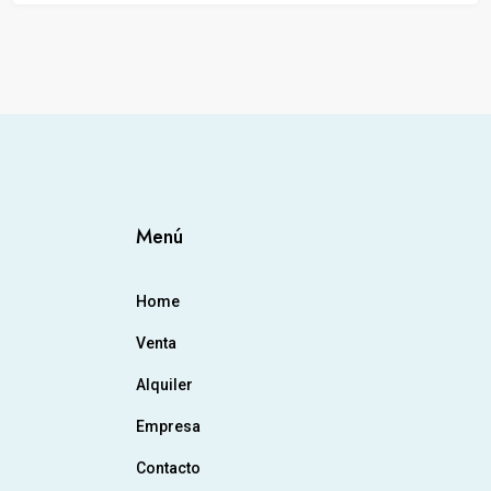
Menú
Home
Venta
Alquiler
Empresa
Contacto