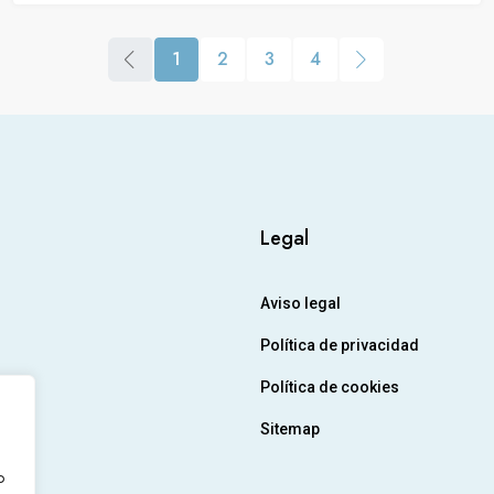
1
2
3
4
Legal
Aviso legal
Política de privacidad
Política de cookies
Sitemap
o