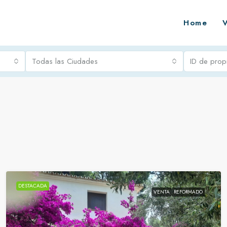
Home
Todas las Ciudades
DESTACADA
VENTA
REFORMADO